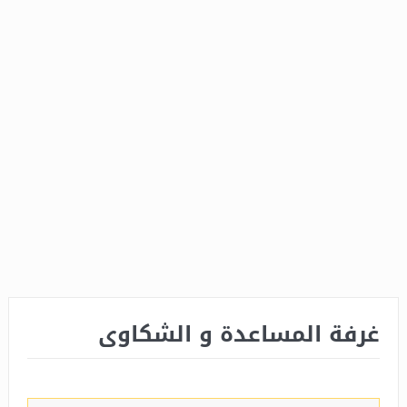
غرفة المساعدة و الشكاوى