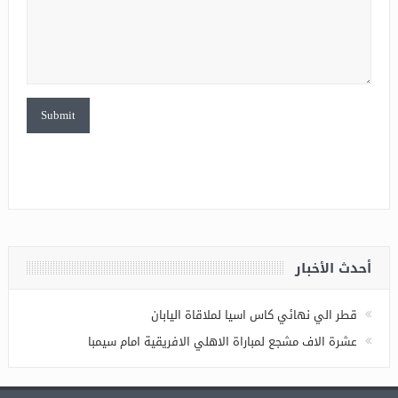
أحدث الأخبار
قطر الي نهائي كاس اسيا لملاقاة اليابان
عشرة الاف مشجع لمباراة الاهلي الافريقية امام سيمبا