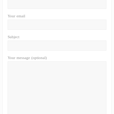
Your email
Subject
Your message (optional)