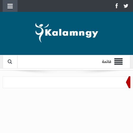
قائمة