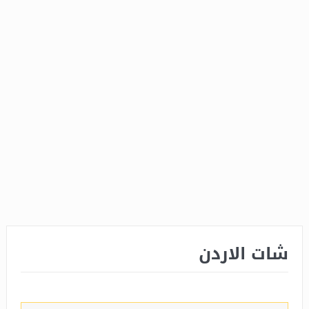
شات الاردن