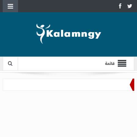
قائمة