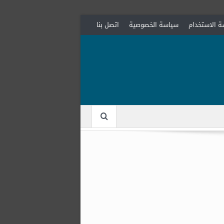
 الاستخدام
سياسة الخصوصية
اتصل بنا