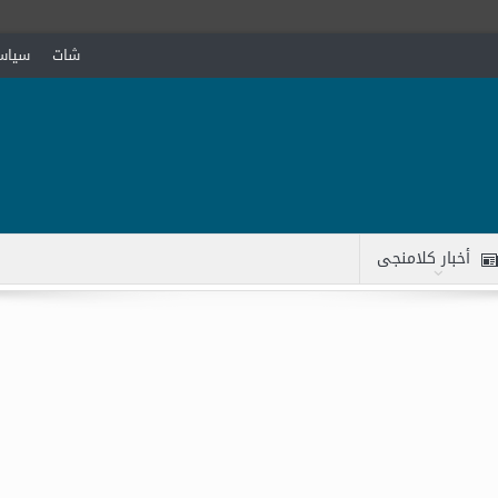
شات
سياسة
أخبار كلامنجى