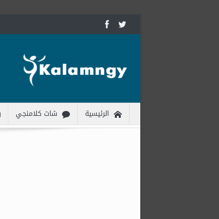
الرئيسية
شات كلامنجي